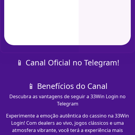
📱 Canal Oficial no Telegram!
📱 Benefícios do Canal
Descubra as vantagens de seguir a 33Win Login no
Telegram
Experimente a emoção autêntica do cassino na 33Win
Login! Com dealers ao vivo, jogos clássicos e uma
atmosfera vibrante, você terá a experiência mais