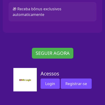
🎁 Receba bônus exclusivos
automaticamente
SEGUIR AGORA
Acessos
Login
Registrar-se