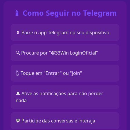
📱 Como Seguir no Telegram
📱 Baixe o app Telegram no seu dispositivo
🔍 Procure por "@33Win LoginOficial"
👆 Toque em "Entrar" ou "Join"
🔔 Ative as notificações para não perder
nada
💬 Participe das conversas e interaja