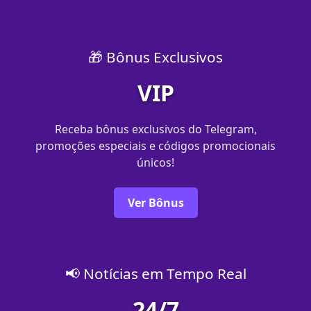
🎁 Bônus Exclusivos
VIP
Receba bônus exclusivos do Telegram,
promoções especiais e códigos promocionais
únicos!
Ver Bônus
📢 Notícias em Tempo Real
24/7