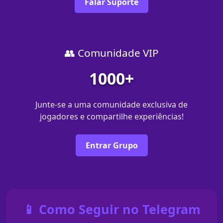
Falar Suporte
👥 Comunidade VIP
1000+
Junte-se a uma comunidade exclusiva de
jogadores e compartilhe experiências!
Entrar Grupo
📱 Como Seguir no Telegram