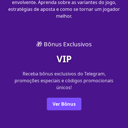
envolvente. Aprenda sobre as variantes do jogo,
estratégias de aposta e como se tornar um jogador
melhor.
🎁 Bônus Exclusivos
VIP
Receba bônus exclusivos do Telegram,
promoções especiais e códigos promocionais
únicos!
Ver Bônus