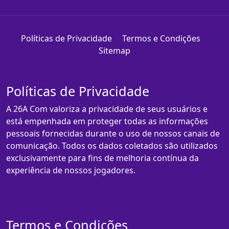
Políticas de Privacidade
Termos e Condições
Sitemap
Políticas de Privacidade
A 26A Com valoriza a privacidade de seus usuários e
está empenhada em proteger todas as informações
pessoais fornecidas durante o uso de nossos canais de
comunicação. Todos os dados coletados são utilizados
exclusivamente para fins de melhoria contínua da
experiência de nossos jogadores.
Termos e Condições