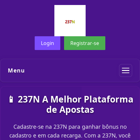
Login
Registrar-se
Menu
📱 237N A Melhor Plataforma
de Apostas
Cadastre-se na 237N para ganhar bônus no
cadastro e em cada recarga. Com a 237N, você