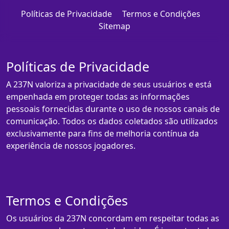
Políticas de Privacidade
Termos e Condições
Sitemap
Políticas de Privacidade
A 237N valoriza a privacidade de seus usuários e está
empenhada em proteger todas as informações
pessoais fornecidas durante o uso de nossos canais de
comunicação. Todos os dados coletados são utilizados
exclusivamente para fins de melhoria contínua da
experiência de nossos jogadores.
Termos e Condições
Os usuários da 237N concordam em respeitar todas as