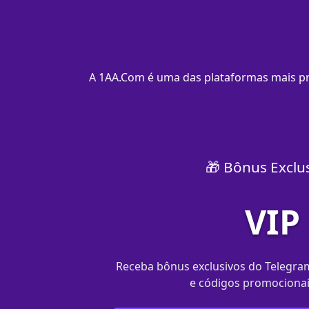
A 1AA.Com é uma das plataformas mais pre
🎁 Bônus Exclu
VIP
Receba bônus exclusivos do Telegra
e códigos promocionai