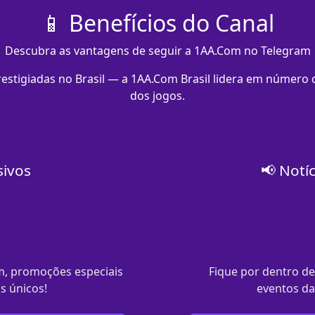
📱 Benefícios do Canal
Descubra as vantagens de seguir a 1AA.Com no Telegram
stigiadas no Brasil — a 1AA.Com Brasil lidera em número d
dos jogos.
sivos
📢 Notí
m, promoções especiais
Fique por dentro d
s únicos!
eventos da