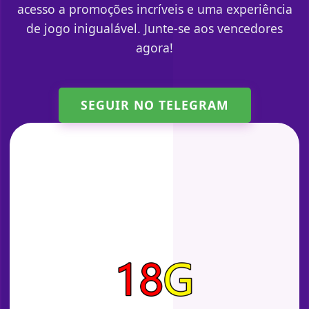
acesso a promoções incríveis e uma experiência
de jogo inigualável. Junte-se aos vencedores
agora!
SEGUIR NO TELEGRAM