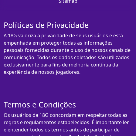
Sitemap
Políticas de Privacidade
A 18G valoriza a privacidade de seus usuários e está
empenhada em proteger todas as informações
pessoais fornecidas durante o uso de nossos canais de
comunicação. Todos os dados coletados são utilizados
exclusivamente para fins de melhoria contínua da
experiência de nossos jogadores.
Termos e Condições
Os usuários da 18G concordam em respeitar todas as
regras e regulamentos estabelecidos. É importante ler
e entender todos os termos antes de participar de