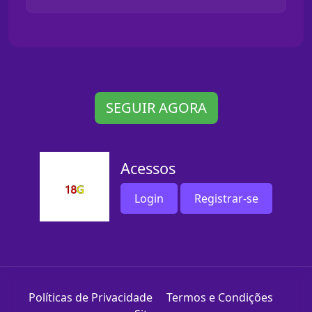
SEGUIR AGORA
Acessos
Login
Registrar-se
Políticas de Privacidade
Termos e Condições