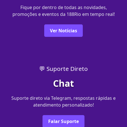
Fique por dentro de todas as novidades,
promoções e eventos da 188Rio em tempo real!
Ver Notícias
💬 Suporte Direto
Chat
Suporte direto via Telegram, respostas rápidas e
atendimento personalizado!
Falar Suporte