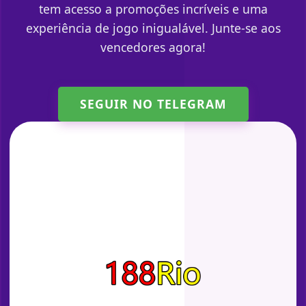
tem acesso a promoções incríveis e uma
experiência de jogo inigualável. Junte-se aos
vencedores agora!
SEGUIR NO TELEGRAM