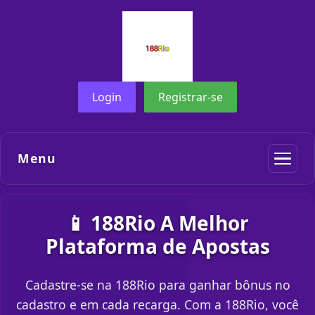
Login
Registrar-se
Menu
📱 188Rio A Melhor
Plataforma de Apostas
Cadastre-se na 188Rio para ganhar bônus no
cadastro e em cada recarga. Com a 188Rio, você