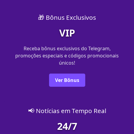
🎁 Bônus Exclusivos
VIP
Receba bônus exclusivos do Telegram,
promoções especiais e códigos promocionais
únicos!
Ver Bônus
📢 Notícias em Tempo Real
24/7