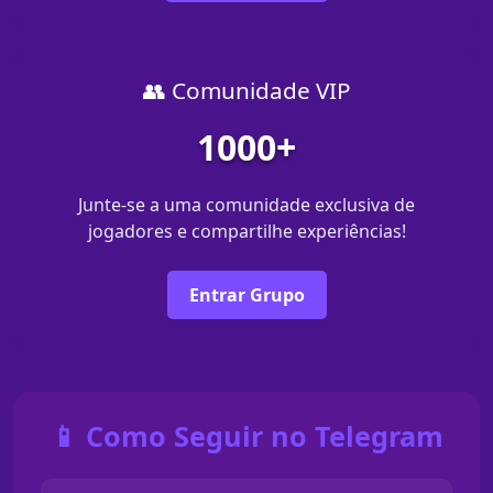
👥 Comunidade VIP
1000+
Junte-se a uma comunidade exclusiva de
jogadores e compartilhe experiências!
Entrar Grupo
📱 Como Seguir no Telegram