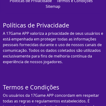
Políticas de Privacidade
Termos e Condições
Sitemap
Políticas de Privacidade
A 17Game APP valoriza a privacidade de seus usuários e
está empenhada em proteger todas as informações
pessoais fornecidas durante o uso de nossos canais de
comunicação. Todos os dados coletados são utilizados
exclusivamente para fins de melhoria contínua da
experiência de nossos jogadores.
Termos e Condições
Os usuários da 17Game APP concordam em respeitar
todas as regras e regulamentos estabelecidos. É