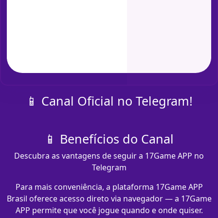
📱 Canal Oficial no Telegram!
📱 Benefícios do Canal
Descubra as vantagens de seguir a 17Game APP no
Telegram
Para mais conveniência, a plataforma 17Game APP
Brasil oferece acesso direto via navegador — a 17Game
APP permite que você jogue quando e onde quiser.