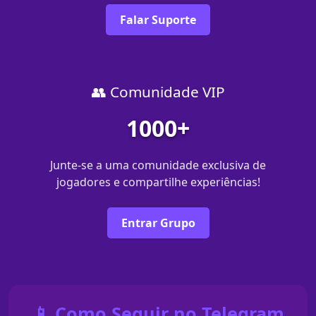
Falar Suporte
👥 Comunidade VIP
1000+
Junte-se a uma comunidade exclusiva de
jogadores e compartilhe experiências!
Entrar Grupo
📱 Como Seguir no Telegram