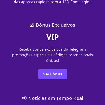
das apostas rápidas com a 12Q Com Login .
🎁 Bônus Exclusivos
VIP
Receba bônus exclusivos do Telegram,
promoções especiais e códigos promocionais
únicos!
Ver Bônus
📢 Notícias em Tempo Real