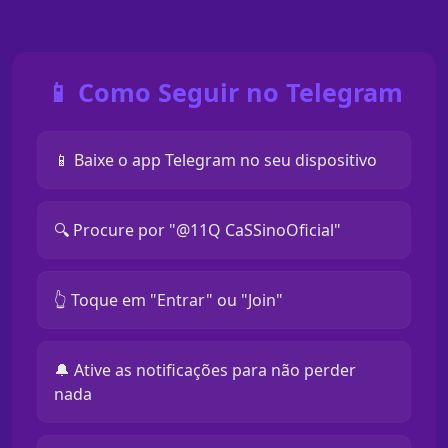
📱 Como Seguir no Telegram
📱 Baixe o app Telegram no seu dispositivo
🔍 Procure por "@11Q CaSSinoOficial"
👆 Toque em "Entrar" ou "Join"
🔔 Ative as notificações para não perder
nada