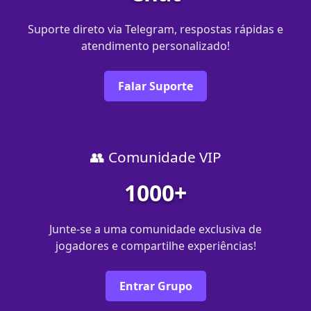
Suporte direto via Telegram, respostas rápidas e
atendimento personalizado!
Falar Suporte
👥 Comunidade VIP
1000+
Junte-se a uma comunidade exclusiva de
jogadores e compartilhe experiências!
Entrar Grupo