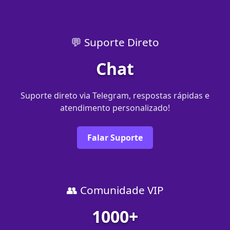
💬 Suporte Direto
Chat
Suporte direto via Telegram, respostas rápidas e
atendimento personalizado!
Falar Suporte
👥 Comunidade VIP
1000+