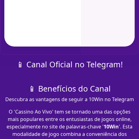
📱 Canal Oficial no Telegram!
📱 Benefícios do Canal
Descubra as vantagens de seguir a 10Win no Telegram
O 'Cassino Ao Vivo' tem se tornado uma das opções
mais populares entre os entusiastas de jogos online,
especialmente no site de palavras-chave '
10Win
'. Esta
modalidade de jogo combina a conveniência dos