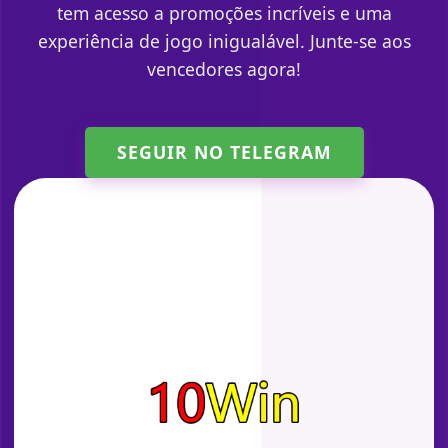
tem acesso a promoções incríveis e uma
experiência de jogo inigualável. Junte-se aos
vencedores agora!
SEGUIR NO TELEGRAM