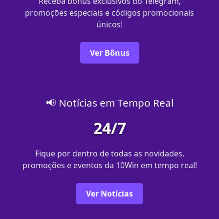
Receba bônus exclusivos do Telegram,
promoções especiais e códigos promocionais
únicos!
Ver Bônus
📢 Notícias em Tempo Real
24/7
Fique por dentro de todas as novidades,
promoções e eventos da 10Win em tempo real!
Ver Notícias