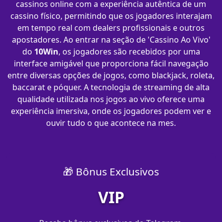
cassinos online com a experiência autêntica de um
cassino físico, permitindo que os jogadores interajam
em tempo real com dealers profissionais e outros
apostadores. Ao entrar na seção de 'Cassino Ao Vivo'
do
10Win
, os jogadores são recebidos por uma
interface amigável que proporciona fácil navegação
entre diversas opções de jogos, como blackjack, roleta,
baccarat e póquer. A tecnologia de streaming de alta
qualidade utilizada nos jogos ao vivo oferece uma
experiência imersiva, onde os jogadores podem ver e
ouvir tudo o que acontece na mes.
🎁 Bônus Exclusivos
VIP