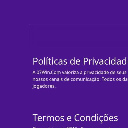
Políticas de Privacida
A 07Win.Com valoriza a privacidade de seu
nossos canais de comunicação. Todos os dad
jogadores.
Termos e Condições