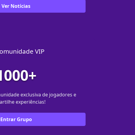
Ver Notícias
Comunidade VIP
1000+
unidade exclusiva de jogadores e
rtilhe experiências!
Entrar Grupo