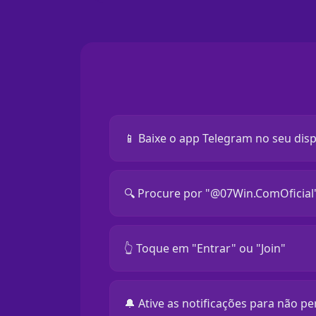
📱 Baixe o app Telegram no seu disp
🔍 Procure por "@07Win.ComOficial
👆 Toque em "Entrar" ou "Join"
🔔 Ative as notificações para não p